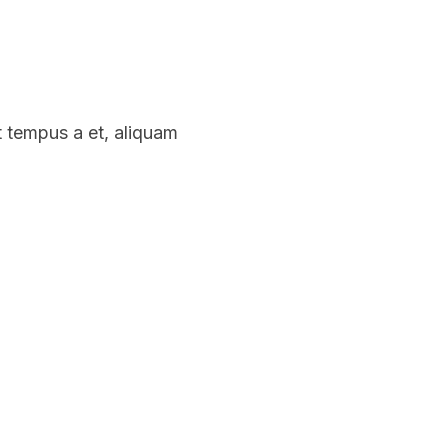
t tempus a et, aliquam