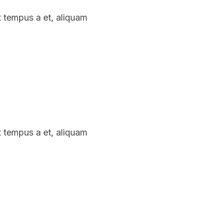
t tempus a et, aliquam
t tempus a et, aliquam