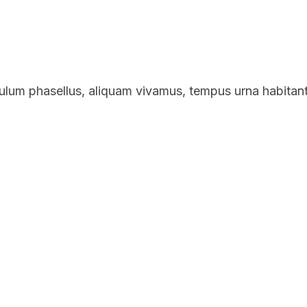
bulum phasellus, aliquam vivamus, tempus urna habitan